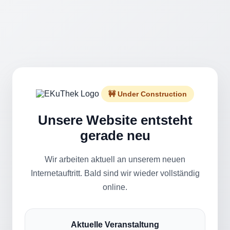
🚧 Under Construction
Unsere Website entsteht
gerade neu
Wir arbeiten aktuell an unserem neuen
Internetauftritt. Bald sind wir wieder vollständig
online.
Aktuelle Veranstaltung