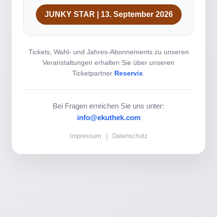
JUNKY STAR | 13. September 2026
Tickets, Wahl- und Jahres-Abonnements zu unseren
Veranstaltungen erhalten Sie über unseren
Ticketpartner
Reservix
.
Bei Fragen erreichen Sie uns unter:
info@ekuthek.com
Impressum
|
Datenschutz