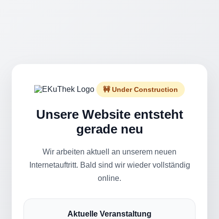
🚧 Under Construction
Unsere Website entsteht
gerade neu
Wir arbeiten aktuell an unserem neuen
Internetauftritt. Bald sind wir wieder vollständig
online.
Aktuelle Veranstaltung