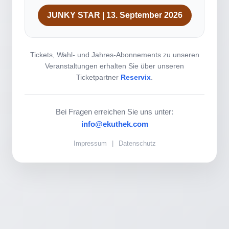
JUNKY STAR | 13. September 2026
Tickets, Wahl- und Jahres-Abonnements zu unseren
Veranstaltungen erhalten Sie über unseren
Ticketpartner
Reservix
.
Bei Fragen erreichen Sie uns unter:
info@ekuthek.com
Impressum
|
Datenschutz