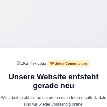
🚧 Under Construction
Unsere Website entsteht
gerade neu
Wir arbeiten aktuell an unserem neuen Internetauftritt. Bald
sind wir wieder vollständig online.