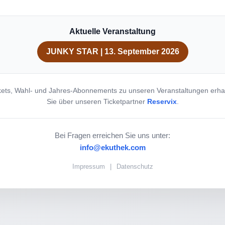
Aktuelle Veranstaltung
JUNKY STAR | 13. September 2026
kets, Wahl- und Jahres-Abonnements zu unseren Veranstaltungen erha
Sie über unseren Ticketpartner
Reservix
.
Bei Fragen erreichen Sie uns unter:
info@ekuthek.com
Impressum
|
Datenschutz