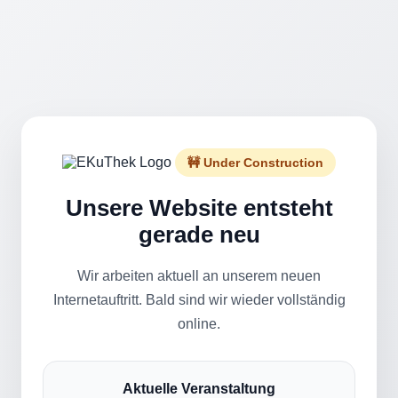
🚧 Under Construction
Unsere Website entsteht
gerade neu
Wir arbeiten aktuell an unserem neuen
Internetauftritt. Bald sind wir wieder vollständig
online.
Aktuelle Veranstaltung