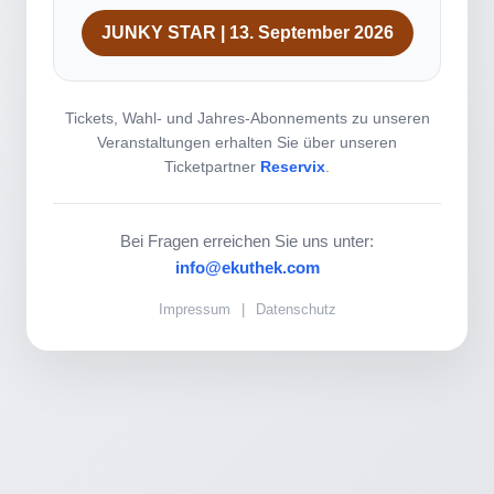
JUNKY STAR | 13. September 2026
Tickets, Wahl- und Jahres-Abonnements zu unseren
Veranstaltungen erhalten Sie über unseren
Ticketpartner
Reservix
.
Bei Fragen erreichen Sie uns unter:
info@ekuthek.com
Impressum
|
Datenschutz