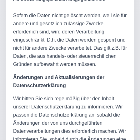
Sofern die Daten nicht gelöscht werden, weil sie für
andere und gesetzlich zulässige Zwecke
erforderlich sind, wird deren Verarbeitung
eingeschränkt. D.h. die Daten werden gesperrt und
nicht für andere Zwecke verarbeitet. Das gilt z.B. für
Daten, die aus handels- oder steuerrechtlichen
Gründen aufbewahrt werden müssen.
Änderungen und Aktualisierungen der
Datenschutzerklärung
Wir bitten Sie sich regelmäßig über den Inhalt
unserer Datenschutzerklärung zu informieren. Wir
passen die Datenschutzerklärung an, sobald die
Änderungen der von uns durchgeführten
Datenverarbeitungen dies erforderlich machen. Wir
informieren Sie, sobald durch die Änderungen eine