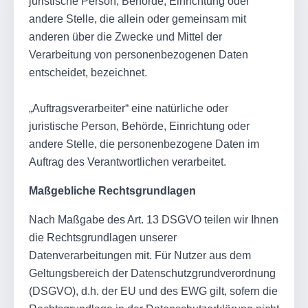
juristische Person, Behörde, Einrichtung oder
andere Stelle, die allein oder gemeinsam mit
anderen über die Zwecke und Mittel der
Verarbeitung von personenbezogenen Daten
entscheidet, bezeichnet.
„Auftragsverarbeiter“ eine natürliche oder
juristische Person, Behörde, Einrichtung oder
andere Stelle, die personenbezogene Daten im
Auftrag des Verantwortlichen verarbeitet.
Maßgebliche Rechtsgrundlagen
Nach Maßgabe des Art. 13 DSGVO teilen wir Ihnen
die Rechtsgrundlagen unserer
Datenverarbeitungen mit. Für Nutzer aus dem
Geltungsbereich der Datenschutzgrundverordnung
(DSGVO), d.h. der EU und des EWG gilt, sofern die