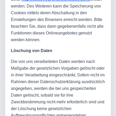
werden. Des Weiteren kann die Speicherung von
Cookies mittels deren Abschaltung in den
Einstellungen des Browsers erreicht werden. Bitte
beachten Sie, dass dann gegebenenfalls nicht alle
Funktionen dieses Onlineangebotes genutzt
werden können.
Löschung von Daten
Die von uns verarbeiteten Daten werden nach
Maßgabe der gesetzlichen Vorgaben gelöscht oder
in ihrer Verarbeitung eingeschränkt. Sofern nicht im
Rahmen dieser Datenschutzerklärung ausdrücklich
angegeben, werden die bei uns gespeicherten
Daten gelöscht, sobald sie für ihre
Zweckbestimmung nicht mehr erforderlich sind und
der Löschung keine gesetzlichen
Aufbewahrungspflichten entgegenstehen.