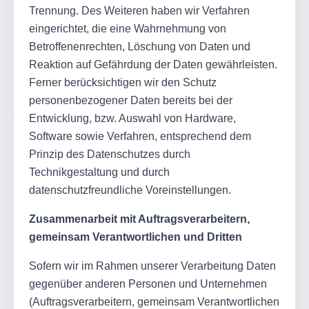
Trennung. Des Weiteren haben wir Verfahren
eingerichtet, die eine Wahrnehmung von
Betroffenenrechten, Löschung von Daten und
Reaktion auf Gefährdung der Daten gewährleisten.
Ferner berücksichtigen wir den Schutz
personenbezogener Daten bereits bei der
Entwicklung, bzw. Auswahl von Hardware,
Software sowie Verfahren, entsprechend dem
Prinzip des Datenschutzes durch
Technikgestaltung und durch
datenschutzfreundliche Voreinstellungen.
Zusammenarbeit mit Auftragsverarbeitern,
gemeinsam Verantwortlichen und Dritten
Sofern wir im Rahmen unserer Verarbeitung Daten
gegenüber anderen Personen und Unternehmen
(Auftragsverarbeitern, gemeinsam Verantwortlichen