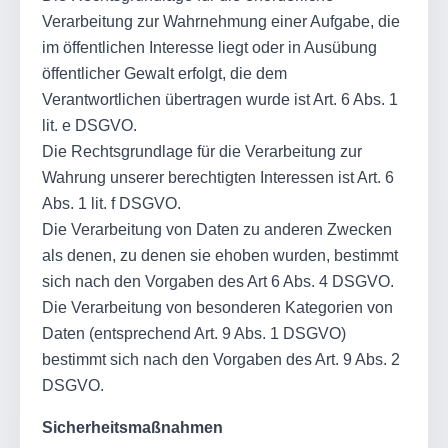
Verarbeitung zur Wahrnehmung einer Aufgabe, die
im öffentlichen Interesse liegt oder in Ausübung
öffentlicher Gewalt erfolgt, die dem
Verantwortlichen übertragen wurde ist Art. 6 Abs. 1
lit. e DSGVO.
Die Rechtsgrundlage für die Verarbeitung zur
Wahrung unserer berechtigten Interessen ist Art. 6
Abs. 1 lit. f DSGVO.
Die Verarbeitung von Daten zu anderen Zwecken
als denen, zu denen sie ehoben wurden, bestimmt
sich nach den Vorgaben des Art 6 Abs. 4 DSGVO.
Die Verarbeitung von besonderen Kategorien von
Daten (entsprechend Art. 9 Abs. 1 DSGVO)
bestimmt sich nach den Vorgaben des Art. 9 Abs. 2
DSGVO.
Sicherheitsmaßnahmen