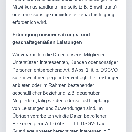
Mitwirkungshandlung Ihrerseits (z.B. Einwilligung)
oder eine sonstige individuelle Benachrichtigung
erforderlich wird.
Erbringung unserer satzungs- und
geschäftsgemäßen Leistungen
Wir verarbeiten die Daten unserer Mitglieder,
Unterstützer, Interessenten, Kunden oder sonstiger
Personen entsprechend Art. 6 Abs. 1 lit. b. DSGVO,
sofern wir ihnen gegenüber vertragliche Leistungen
anbieten oder im Rahmen bestehender
geschäftlicher Beziehung, z.B. gegenüber
Mitgliedern, tätig werden oder selbst Empfänger
von Leistungen und Zuwendungen sind. Im
Übrigen verarbeiten wir die Daten betroffener
Personen gem. Art. 6 Abs. 1 lit. f. DSGVO auf
Grundlage unserer berechtigten Interessen, z.B.