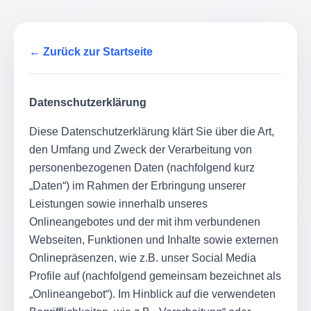
← Zurück zur Startseite
Datenschutzerklärung
Diese Datenschutzerklärung klärt Sie über die Art,
den Umfang und Zweck der Verarbeitung von
personenbezogenen Daten (nachfolgend kurz
„Daten“) im Rahmen der Erbringung unserer
Leistungen sowie innerhalb unseres
Onlineangebotes und der mit ihm verbundenen
Webseiten, Funktionen und Inhalte sowie externen
Onlinepräsenzen, wie z.B. unser Social Media
Profile auf (nachfolgend gemeinsam bezeichnet als
„Onlineangebot“). Im Hinblick auf die verwendeten