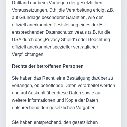
Drittland nur beim Vorliegen der gesetzlichen
Voraussetzungen. D.h. die Verarbeitung erfolgt z.B.
auf Grundlage besonderer Garantien, wie der
offiziell anerkannten Feststellung eines der EU
entsprechenden Datenschutzniveaus (z.B. für die
USA durch das „Privacy Shield“) oder Beachtung
offiziell anerkannter spezieller vertraglicher
Verpflichtungen.
Rechte der betroffenen Personen
Sie haben das Recht, eine Bestätigung darüber zu
verlangen, ob betreffende Daten verarbeitet werden
und auf Auskunft über diese Daten sowie auf
weitere Informationen und Kopie der Daten
entsprechend den gesetzlichen Vorgaben.
Sie haben entsprechend. den gesetzlichen