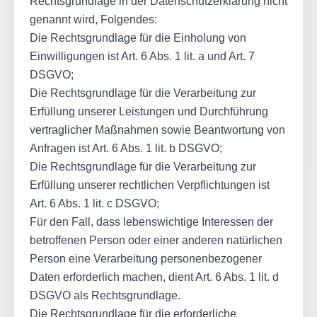
Rechtsgrundlage in der Datenschutzerklärung nicht
genannt wird, Folgendes:
Die Rechtsgrundlage für die Einholung von
Einwilligungen ist Art. 6 Abs. 1 lit. a und Art. 7
DSGVO;
Die Rechtsgrundlage für die Verarbeitung zur
Erfüllung unserer Leistungen und Durchführung
vertraglicher Maßnahmen sowie Beantwortung von
Anfragen ist Art. 6 Abs. 1 lit. b DSGVO;
Die Rechtsgrundlage für die Verarbeitung zur
Erfüllung unserer rechtlichen Verpflichtungen ist
Art. 6 Abs. 1 lit. c DSGVO;
Für den Fall, dass lebenswichtige Interessen der
betroffenen Person oder einer anderen natürlichen
Person eine Verarbeitung personenbezogener
Daten erforderlich machen, dient Art. 6 Abs. 1 lit. d
DSGVO als Rechtsgrundlage.
Die Rechtsgrundlage für die erforderliche