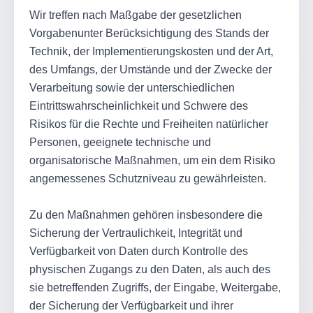
Wir treffen nach Maßgabe der gesetzlichen
Vorgabenunter Berücksichtigung des Stands der
Technik, der Implementierungskosten und der Art,
des Umfangs, der Umstände und der Zwecke der
Verarbeitung sowie der unterschiedlichen
Eintrittswahrscheinlichkeit und Schwere des
Risikos für die Rechte und Freiheiten natürlicher
Personen, geeignete technische und
organisatorische Maßnahmen, um ein dem Risiko
angemessenes Schutzniveau zu gewährleisten.
Zu den Maßnahmen gehören insbesondere die
Sicherung der Vertraulichkeit, Integrität und
Verfügbarkeit von Daten durch Kontrolle des
physischen Zugangs zu den Daten, als auch des
sie betreffenden Zugriffs, der Eingabe, Weitergabe,
der Sicherung der Verfügbarkeit und ihrer