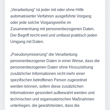
„Verarbeitung“ ist jeder mit oder ohne Hilfe
automatisierter Verfahren ausgeführte Vorgang
oder jede solche Vorgangsreihe im
Zusammenhang mit personenbezogenen Daten.
Der Begriff reicht weit und umfasst praktisch jeden
Umgang mit Daten.
„Pseudonymisierung“ die Verarbeitung
personenbezogener Daten in einer Weise, dass die
personenbezogenen Daten ohne Hinzuziehung
zusätzlicher Informationen nicht mehr einer
spezifischen betroffenen Person zugeordnet
werden können, sofern diese zusätzlichen
Informationen gesondert aufbewahrt werden und
technischen und organisatorischen Maßnahmen
unterliegen, die gewährleisten, dass die