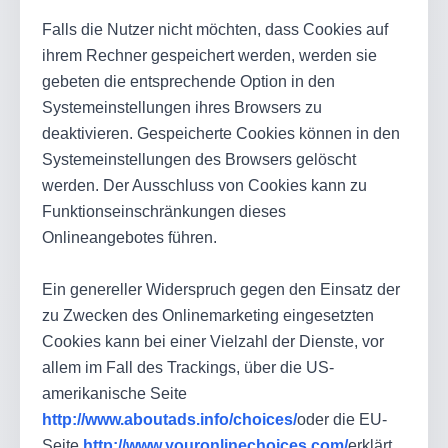
Falls die Nutzer nicht möchten, dass Cookies auf
ihrem Rechner gespeichert werden, werden sie
gebeten die entsprechende Option in den
Systemeinstellungen ihres Browsers zu
deaktivieren. Gespeicherte Cookies können in den
Systemeinstellungen des Browsers gelöscht
werden. Der Ausschluss von Cookies kann zu
Funktionseinschränkungen dieses
Onlineangebotes führen.
Ein genereller Widerspruch gegen den Einsatz der
zu Zwecken des Onlinemarketing eingesetzten
Cookies kann bei einer Vielzahl der Dienste, vor
allem im Fall des Trackings, über die US-
amerikanische Seite
http://www.aboutads.info/choices/
oder die EU-
Seite
http://www.youronlinechoices.com/
erklärt