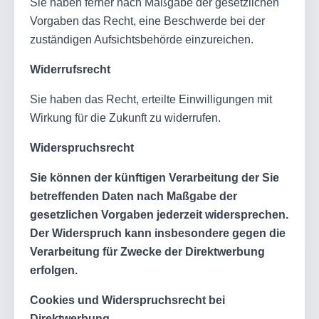
Sie haben ferner nach Maßgabe der gesetzlichen
Vorgaben das Recht, eine Beschwerde bei der
zuständigen Aufsichtsbehörde einzureichen.
Widerrufsrecht
Sie haben das Recht, erteilte Einwilligungen mit
Wirkung für die Zukunft zu widerrufen.
Widerspruchsrecht
Sie können der künftigen Verarbeitung der Sie
betreffenden Daten nach Maßgabe der
gesetzlichen Vorgaben jederzeit widersprechen.
Der Widerspruch kann insbesondere gegen die
Verarbeitung für Zwecke der Direktwerbung
erfolgen.
Cookies und Widerspruchsrecht bei
Direktwerbung