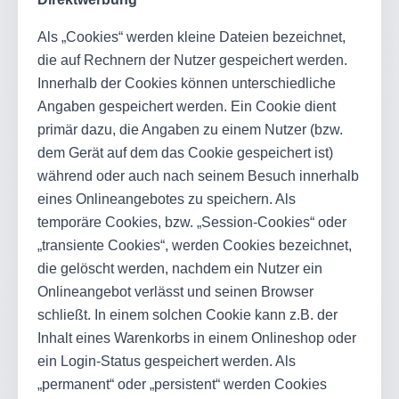
Als „Cookies“ werden kleine Dateien bezeichnet,
die auf Rechnern der Nutzer gespeichert werden.
Innerhalb der Cookies können unterschiedliche
Angaben gespeichert werden. Ein Cookie dient
primär dazu, die Angaben zu einem Nutzer (bzw.
dem Gerät auf dem das Cookie gespeichert ist)
während oder auch nach seinem Besuch innerhalb
eines Onlineangebotes zu speichern. Als
temporäre Cookies, bzw. „Session-Cookies“ oder
„transiente Cookies“, werden Cookies bezeichnet,
die gelöscht werden, nachdem ein Nutzer ein
Onlineangebot verlässt und seinen Browser
schließt. In einem solchen Cookie kann z.B. der
Inhalt eines Warenkorbs in einem Onlineshop oder
ein Login-Status gespeichert werden. Als
„permanent“ oder „persistent“ werden Cookies