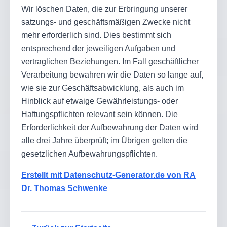
Wir löschen Daten, die zur Erbringung unserer
satzungs- und geschäftsmäßigen Zwecke nicht
mehr erforderlich sind. Dies bestimmt sich
entsprechend der jeweiligen Aufgaben und
vertraglichen Beziehungen. Im Fall geschäftlicher
Verarbeitung bewahren wir die Daten so lange auf,
wie sie zur Geschäftsabwicklung, als auch im
Hinblick auf etwaige Gewährleistungs- oder
Haftungspflichten relevant sein können. Die
Erforderlichkeit der Aufbewahrung der Daten wird
alle drei Jahre überprüft; im Übrigen gelten die
gesetzlichen Aufbewahrungspflichten.
Erstellt mit Datenschutz-Generator.de von RA
Dr. Thomas Schwenke