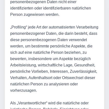
personenbezogenen Daten nicht einer
identifizierten oder identifizierbaren natürlichen
Person zugewiesen werden.
„Profiling“ jede Art der automatisierten Verarbeitung
personenbezogener Daten, die darin besteht, dass
diese personenbezogenen Daten verwendet
werden, um bestimmte persönliche Aspekte, die
sich auf eine natürliche Person beziehen, zu
bewerten, insbesondere um Aspekte bezüglich
Arbeitsleistung, wirtschaftliche Lage, Gesundheit,
persönliche Vorlieben, Interessen, Zuverlässigkeit,
Verhalten, Aufenthaltsort oder Ortswechsel dieser
natürlichen Person zu analysieren oder
vorherzusagen.
Als „Verantwortlicher“ wird die natürliche oder