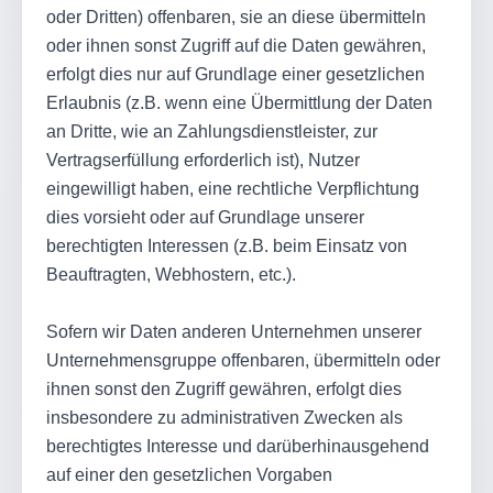
oder Dritten) offenbaren, sie an diese übermitteln
oder ihnen sonst Zugriff auf die Daten gewähren,
erfolgt dies nur auf Grundlage einer gesetzlichen
Erlaubnis (z.B. wenn eine Übermittlung der Daten
an Dritte, wie an Zahlungsdienstleister, zur
Vertragserfüllung erforderlich ist), Nutzer
eingewilligt haben, eine rechtliche Verpflichtung
dies vorsieht oder auf Grundlage unserer
berechtigten Interessen (z.B. beim Einsatz von
Beauftragten, Webhostern, etc.).
Sofern wir Daten anderen Unternehmen unserer
Unternehmensgruppe offenbaren, übermitteln oder
ihnen sonst den Zugriff gewähren, erfolgt dies
insbesondere zu administrativen Zwecken als
berechtigtes Interesse und darüberhinausgehend
auf einer den gesetzlichen Vorgaben