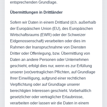
entsprechenden Grundlage.
Übermittlungen in Drittländer
Sofern wir Daten in einem Drittland (d.h. außerhalb
der Europäischen Union (EU), des Europäischen
Wirtschaftsraums (EWR) oder der Schweizer
Eidgenossenschaft) verarbeiten oder dies im
Rahmen der Inanspruchnahme von Diensten
Dritter oder Offenlegung, bzw. Übermittlung von
Daten an andere Personen oder Unternehmen
geschieht, erfolgt dies nur, wenn es zur Erfüllung
unserer (vor)vertraglichen Pflichten, auf Grundlage
Ihrer Einwilligung, aufgrund einer rechtlichen
Verpflichtung oder auf Grundlage unserer
berechtigten Interessen geschieht. Vorbehaltlich
gesetzlicher oder vertraglicher Erlaubnisse,
verarbeiten oder lassen wir die Daten in einem