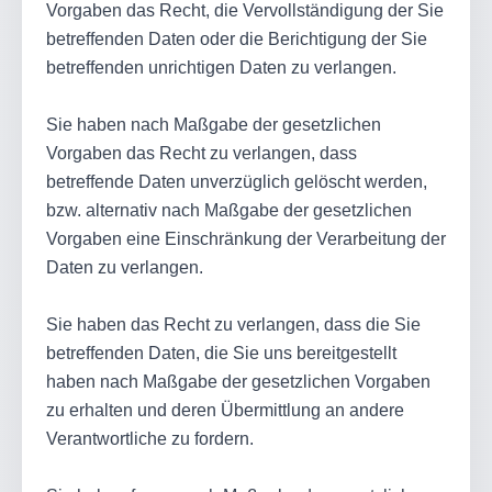
Vorgaben das Recht, die Vervollständigung der Sie
betreffenden Daten oder die Berichtigung der Sie
betreffenden unrichtigen Daten zu verlangen.
Sie haben nach Maßgabe der gesetzlichen
Vorgaben das Recht zu verlangen, dass
betreffende Daten unverzüglich gelöscht werden,
bzw. alternativ nach Maßgabe der gesetzlichen
Vorgaben eine Einschränkung der Verarbeitung der
Daten zu verlangen.
Sie haben das Recht zu verlangen, dass die Sie
betreffenden Daten, die Sie uns bereitgestellt
haben nach Maßgabe der gesetzlichen Vorgaben
zu erhalten und deren Übermittlung an andere
Verantwortliche zu fordern.