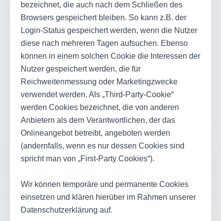
bezeichnet, die auch nach dem Schließen des
Browsers gespeichert bleiben. So kann z.B. der
Login-Status gespeichert werden, wenn die Nutzer
diese nach mehreren Tagen aufsuchen. Ebenso
können in einem solchen Cookie die Interessen der
Nutzer gespeichert werden, die für
Reichweitenmessung oder Marketingzwecke
verwendet werden. Als „Third-Party-Cookie“
werden Cookies bezeichnet, die von anderen
Anbietern als dem Verantwortlichen, der das
Onlineangebot betreibt, angeboten werden
(andernfalls, wenn es nur dessen Cookies sind
spricht man von „First-Party Cookies“).
Wir können temporäre und permanente Cookies
einsetzen und klären hierüber im Rahmen unserer
Datenschutzerklärung auf.