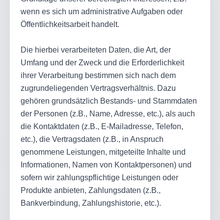
wenn es sich um administrative Aufgaben oder
Öffentlichkeitsarbeit handelt.
Die hierbei verarbeiteten Daten, die Art, der
Umfang und der Zweck und die Erforderlichkeit
ihrer Verarbeitung bestimmen sich nach dem
zugrundeliegenden Vertragsverhältnis. Dazu
gehören grundsätzlich Bestands- und Stammdaten
der Personen (z.B., Name, Adresse, etc.), als auch
die Kontaktdaten (z.B., E-Mailadresse, Telefon,
etc.), die Vertragsdaten (z.B., in Anspruch
genommene Leistungen, mitgeteilte Inhalte und
Informationen, Namen von Kontaktpersonen) und
sofern wir zahlungspflichtige Leistungen oder
Produkte anbieten, Zahlungsdaten (z.B.,
Bankverbindung, Zahlungshistorie, etc.).