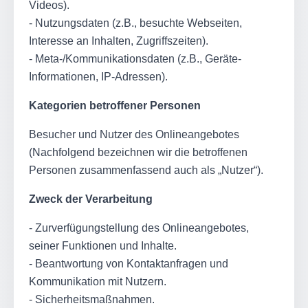
Videos).
- Nutzungsdaten (z.B., besuchte Webseiten,
Interesse an Inhalten, Zugriffszeiten).
- Meta-/Kommunikationsdaten (z.B., Geräte-
Informationen, IP-Adressen).
Kategorien betroffener Personen
Besucher und Nutzer des Onlineangebotes
(Nachfolgend bezeichnen wir die betroffenen
Personen zusammenfassend auch als „Nutzer“).
Zweck der Verarbeitung
- Zurverfügungstellung des Onlineangebotes,
seiner Funktionen und Inhalte.
- Beantwortung von Kontaktanfragen und
Kommunikation mit Nutzern.
- Sicherheitsmaßnahmen.