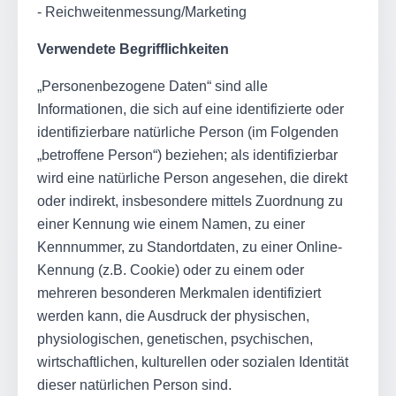
- Reichweitenmessung/Marketing
Verwendete Begrifflichkeiten
„Personenbezogene Daten“ sind alle
Informationen, die sich auf eine identifizierte oder
identifizierbare natürliche Person (im Folgenden
„betroffene Person“) beziehen; als identifizierbar
wird eine natürliche Person angesehen, die direkt
oder indirekt, insbesondere mittels Zuordnung zu
einer Kennung wie einem Namen, zu einer
Kennnummer, zu Standortdaten, zu einer Online-
Kennung (z.B. Cookie) oder zu einem oder
mehreren besonderen Merkmalen identifiziert
werden kann, die Ausdruck der physischen,
physiologischen, genetischen, psychischen,
wirtschaftlichen, kulturellen oder sozialen Identität
dieser natürlichen Person sind.